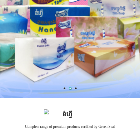
ខំហ្វី
Complete range of premium products certified by Green Seal