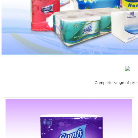
Complete range of prem