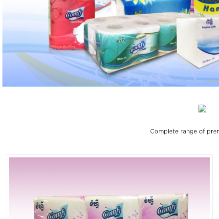
Complete range of prem