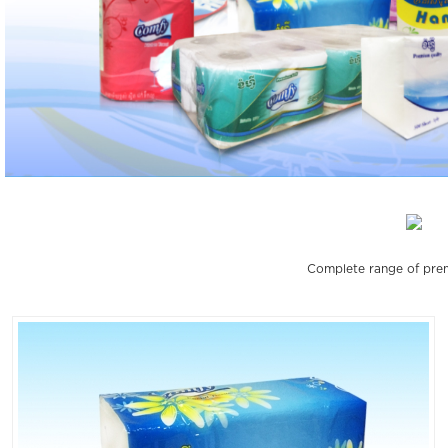
Complete range of prem