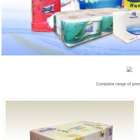
Complete range of prem