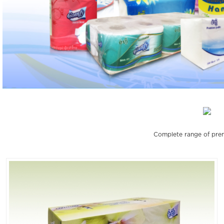
Complete range of prem