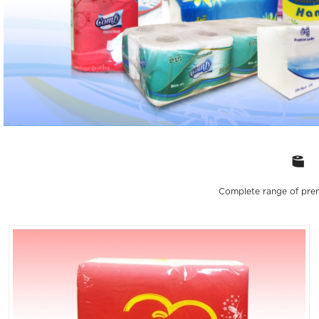
Complete range of prem